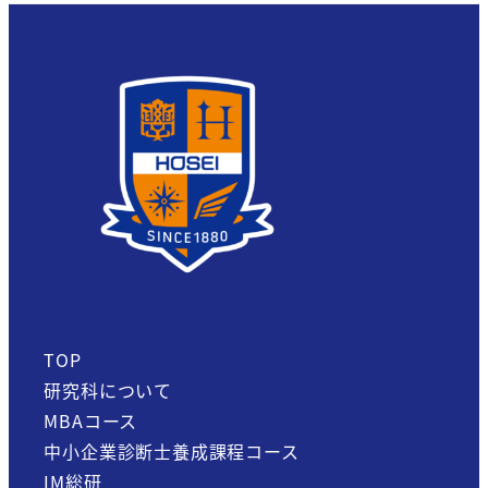
TOP
研究科について
MBAコース
中小企業診断士養成課程コース
IM総研