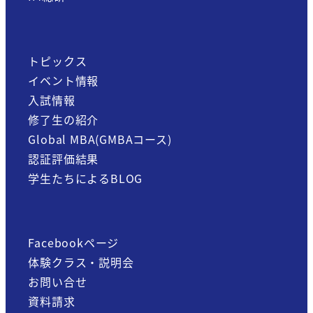
トピックス
イベント情報
入試情報
修了生の紹介
Global MBA(GMBAコース)
認証評価結果
学生たちによるBLOG
Facebookページ
体験クラス・説明会
お問い合せ
資料請求