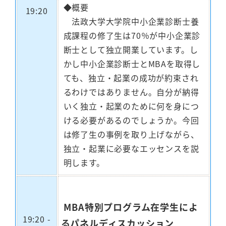
◆概要
19:20
法政大学大学院中小企業診断士養
成課程の修了生は70％が中小企業診
断士として独立開業しています。し
かし中小企業診断士とMBAを取得し
ても、独立・起業の成功が約束され
るわけではありません。自分が納得
いく独立・起業のために何を身につ
ける必要があるのでしょうか。今回
は修了生の事例を取り上げながら、
独立・起業に必要なエッセンスを説
明します。
MBA特別プログラム在学生によ
19:20 -
るパネルディスカッション