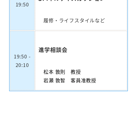
19:50
履修・ライフスタイルなど
進学相談会
19:50 -
20:10
松本 敦則 教授
岩瀬 敦智 客員准教授