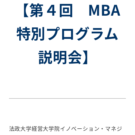
【第４回 MBA
特別プログラム
説明会】
法政大学経営大学院イノベーション・マネジ