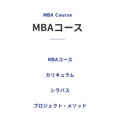
MBA Course
MBAコース
MBAコース
カリキュラム
シラバス
プロジェクト・メソッド