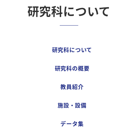
研究科について
研究科について
研究科
の概要
教員紹介
施設・
設備
データ集