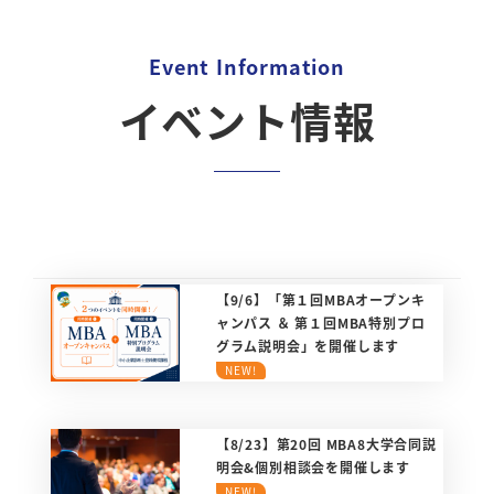
Event Information
イベント情報
【9/6】「第１回MBAオープンキ
ャンパス ＆ 第１回MBA特別プロ
グラム説明会」を開催します
NEW!
【8/23】第20回 MBA8大学合同説
明会&個別相談会を開催します
NEW!