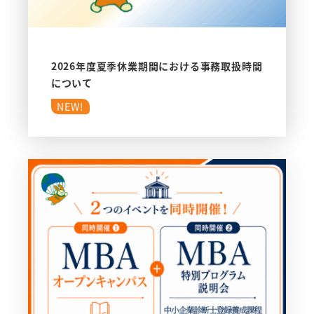
2026年度夏季休業期間における事務取扱時間
について
NEW!