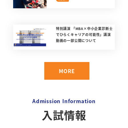
特別講演 「MBA×中小企業診断士
でひらくキャリアの可能性」講演
動画の一部公開について
MORE
Admission Information
入試情報