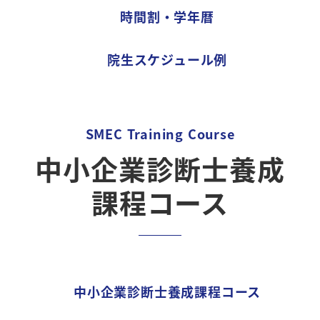
時間割・学年暦
院生スケジュール例
SMEC Training Course
中小企業診断士養成
課程コース
中小企業診断士養成課程コース