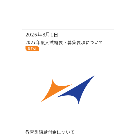
2026年8月1日
2027年度入試概要・募集要項について
NEW!
教育訓練給付金について