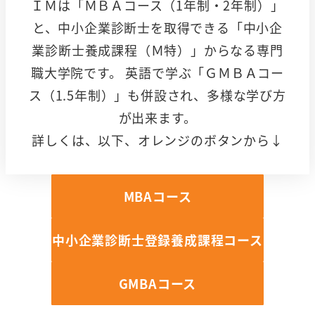
ＩＭは「ＭＢＡコース（1年制・2年制）」
と、中小企業診断士を取得できる「中小企
業診断士養成課程（Ｍ特）」からなる専門
職大学院です。 英語で学ぶ「ＧＭＢＡコー
ス（1.5年制）」も併設され、多様な学び方
が出来ます。
詳しくは、以下、オレンジのボタンから↓
MBAコース
中小企業診断士登録養成課程コース
GMBAコース