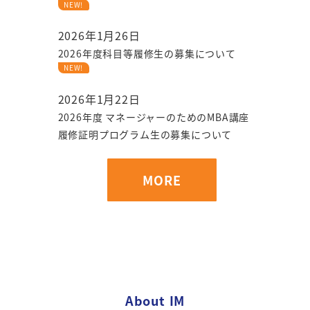
NEW!
2026年1月26日
2026年度科目等履修生の募集について
NEW!
2026年1月22日
2026年度 マネージャーのためのMBA講座
履修証明プログラム生の募集について
MORE
About
IM