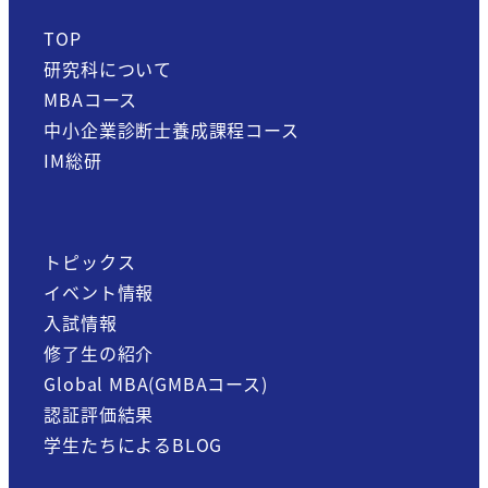
TOP
研究科について
MBAコース
中小企業診断士養成課程コース
IM総研
トピックス
イベント情報
入試情報
修了生の紹介
Global MBA(GMBAコース)
認証評価結果
学生たちによるBLOG