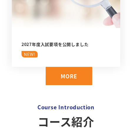
2027年度入試要項を公開しました
NEW!
MORE
Course Introduction
コース紹介