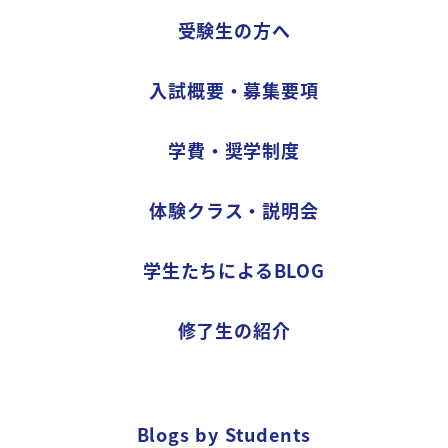
受験生の方へ
入試概要・募集要項
学費・奨学制度
体験クラス・説明会
学生たちによるBLOG
修了生の紹介
Blogs by Students