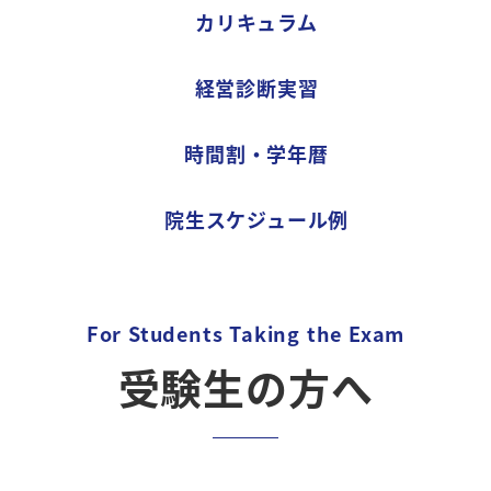
カリキュラム
経営診断実習
時間割・学年暦
院生スケジュール例
For Students Taking the Exam
受験生の方へ