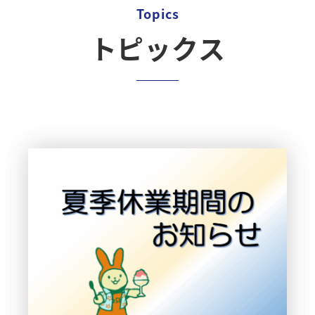
Topics
トピックス