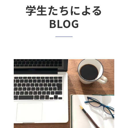
学生たちによる
BLOG