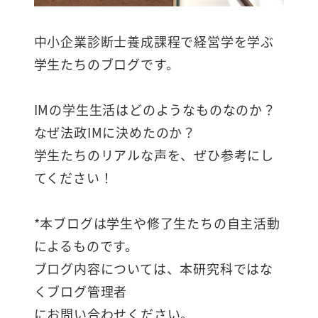
中小企業診断士養成課程で経営学を学ぶ
学生たちのブログです。
IMの学生生活はどのようなものなのか？
なぜ法政IMに決めたのか？
学生たちのリアルな声を、ぜひ参考にし
てください！
*本ブログは学生や修了生たちの自主活動
によるものです。
ブログ内容については、本研究科ではな
くブログ管理者
にお問い合わせください。