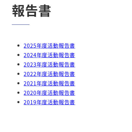
報告書
2025年度活動報告書
2024年度活動報告書
2023年度活動報告書
2022年度活動報告書
2021年度活動報告書
2020年度活動報告書
2019年度活動報告書