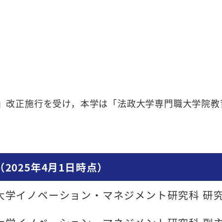
基準」改正施行を受け，本学は「法政大学専門職大学院
2025年4月1日時点）
大学イノベーション・マネジメント研究科 研究