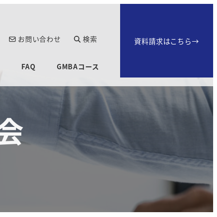
お問い合わせ
検索
資料請求はこちら→
生
FAQ
GMBAコース
会