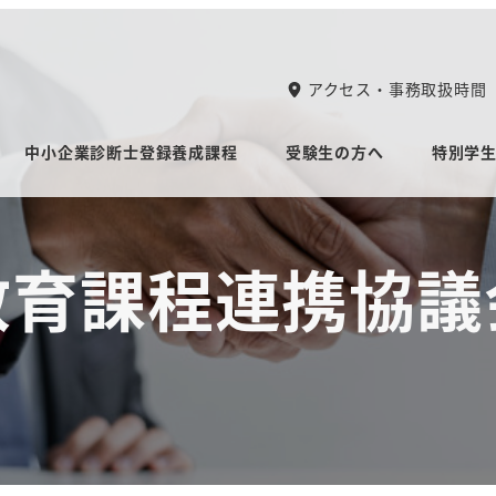
アクセス・事務取扱時間
中小企業診断士登録養成課程
受験生の方へ
特別学
教育課程連携協議