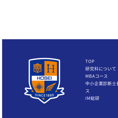
TOP
研究科について
MBAコース
中小企業診断士
ス
IM総研