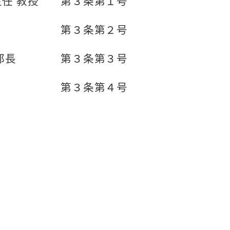
任 教授
第３条第１号
第３条第２号
部長
第３条第３号
第３条第４号