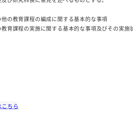
の他の教育課程の編成に関する基本的な事項
の教育課程の実施に関する基本的な事項及びその実施
はこちら