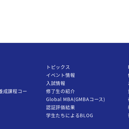
トピックス
イベント情報
入試情報
養成課程コー
修了生の紹介
Global MBA(GMBAコース)
認証評価結果
学生たちによるBLOG