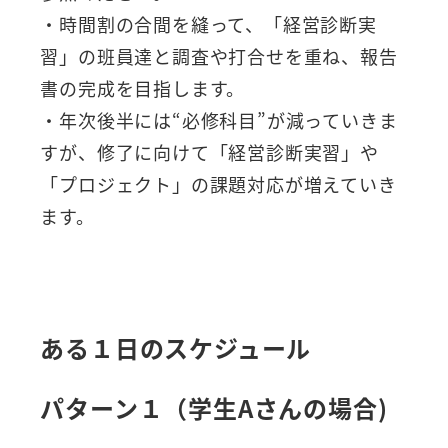
・時間割の合間を縫って、「経営診断実
習」の班員達と調査や打合せを重ね、報告
書の完成を目指します。
・年次後半には“必修科目”が減っていきま
すが、修了に向けて「経営診断実習」や
「プロジェクト」の課題対応が増えていき
ます。
ある１日のスケジュール
パターン１（学生Aさんの場合)