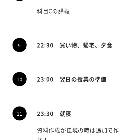
科目Cの講義
22:30 買い物、帰宅、夕食
23:00 翌日の授業の準備
23:30 就寝
資料作成が佳境の時は追加で作