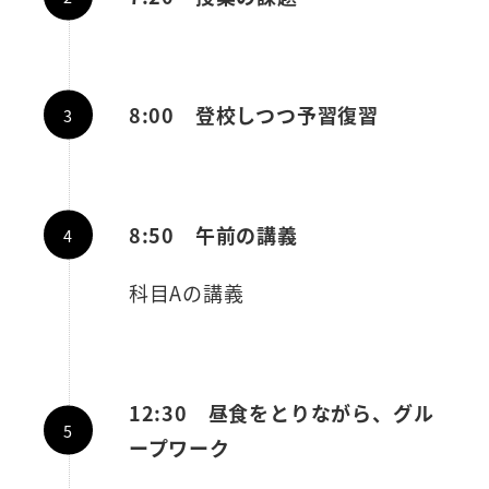
8:00 登校しつつ予習復習
8:50 午前の講義
科目Aの講義
12:30 昼食をとりながら、グル
ープワーク