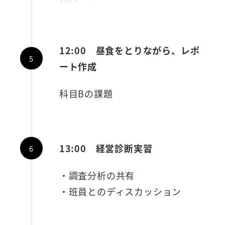
12:00 昼食をとりながら、レポ
ート作成
科目Bの課題
13:00 経営診断実習
・調査分析の共有
・班員とのディスカッション