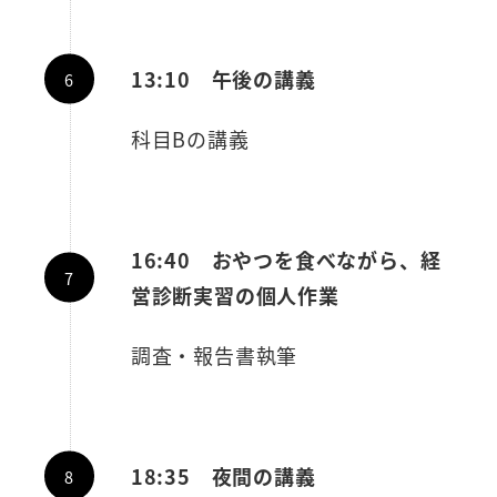
13:10 午後の講義
科目Bの講義
16:40 おやつを食べながら、経
営診断実習の個人作業
調査・報告書執筆
18:35 夜間の講義