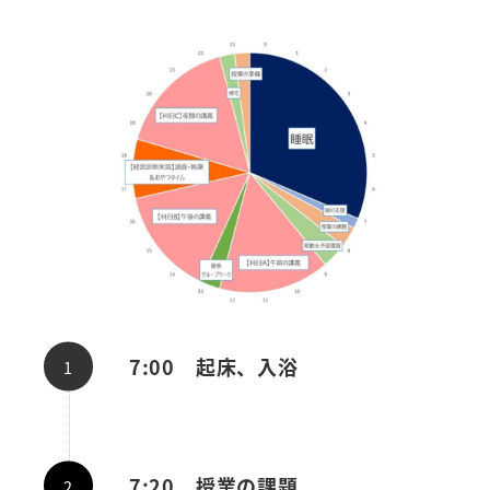
7:00 起床、入浴
7:20 授業の課題