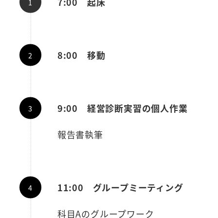
7:00 起床
8:00 移動
9:00 経営診断実習の個人作業
報告書執筆
11:00 グループミーティング
科目Aのグループワーク