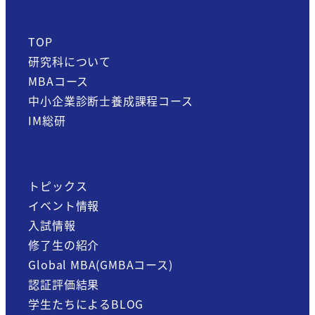
TOP
研究科について
MBAコース
中小企業診断士養成課程コース
IM総研
トピックス
イベント情報
入試情報
修了生の紹介
Global MBA(GMBAコース)
認証評価結果
学生たちによるBLOG