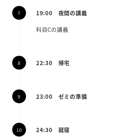
19:00 夜間の講義
科目Cの講義
22:30 帰宅
23:00 ゼミの準備
24:30 就寝