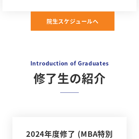
院生スケジュールへ
Introduction of Graduates
修了生の紹介
2024年度修了 (MBA特別