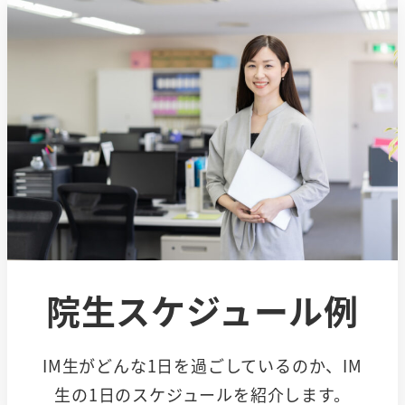
院生スケジュール例
IM生がどんな1日を過ごしているのか、IM
生の1日のスケジュールを紹介します。