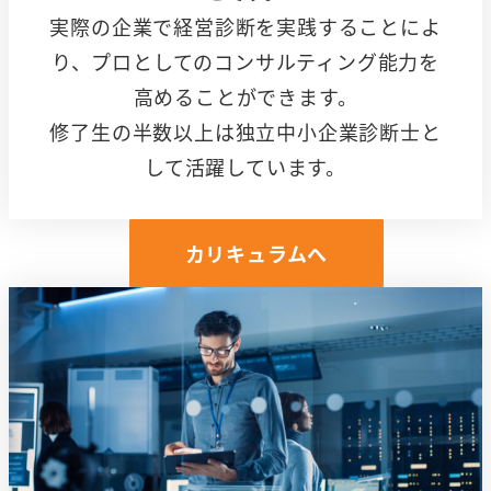
実際の企業で経営診断を実践することによ
り、プロとしてのコンサルティング能力を
高めることができます。
修了生の半数以上は独立中小企業診断士と
して活躍しています。
カリキュラムへ