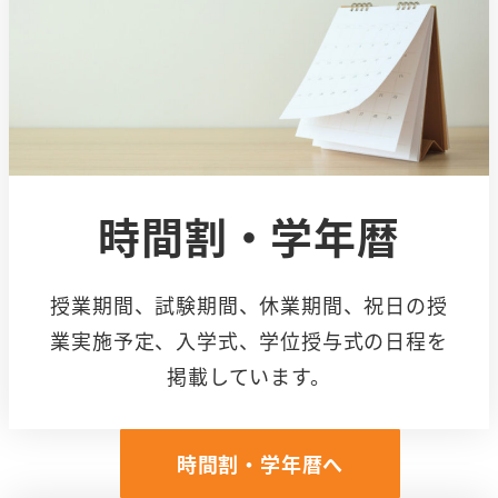
時間割・学年暦
授業期間、試験期間、休業期間、祝日の授
業実施予定、入学式、学位授与式の日程を
掲載しています。
時間割・学年暦へ