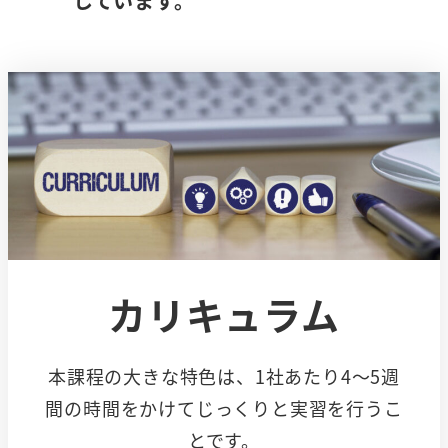
しています。
カリキュラム
本課程の大きな特色は、1社あたり4～5週
間の時間をかけてじっくりと実習を行うこ
とです。