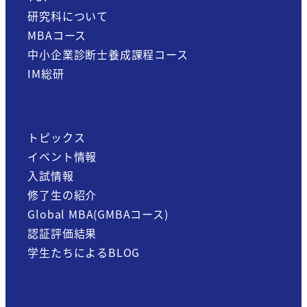
研究科について
MBAコース
中小企業診断士養成課程コース
IM総研
トピックス
イベント情報
入試情報
修了生の紹介
Global MBA(GMBAコース)
認証評価結果
学生たちによるBLOG