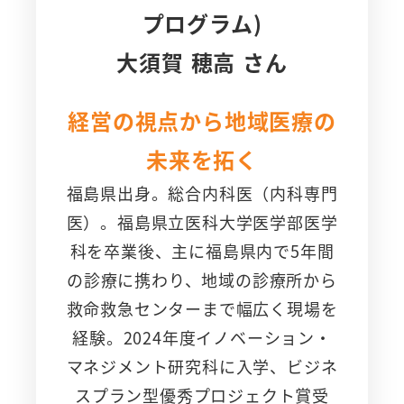
プログラム)
大須賀 穂高
さん
経営の視点から地域医療の
未来を拓く
福島県出身。総合内科医（内科専門
医）。福島県立医科大学医学部医学
科を卒業後、主に福島県内で5年間
の診療に携わり、地域の診療所から
救命救急センターまで幅広く現場を
経験。2024年度イノベーション・
マネジメント研究科に入学、ビジネ
スプラン型優秀プロジェクト賞受