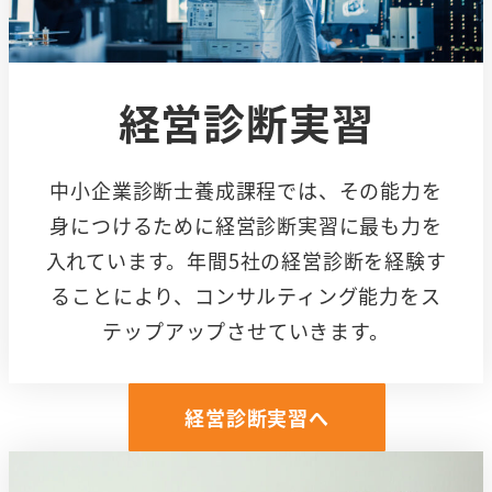
経営診断実習
中小企業診断士養成課程では、その能力を
身につけるために経営診断実習に最も力を
入れています。年間5社の経営診断を経験す
ることにより、コンサルティング能力をス
テップアップさせていきます。
経営診断実習へ