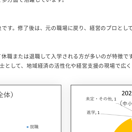
す。修了後は、元の職場に戻り、経営のプロとして
休職または退職して入学される方が多いのが特徴で
として、地域経済の活性化や経営支援の現場で広く