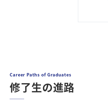
Career Paths of Graduates
修了生の進路