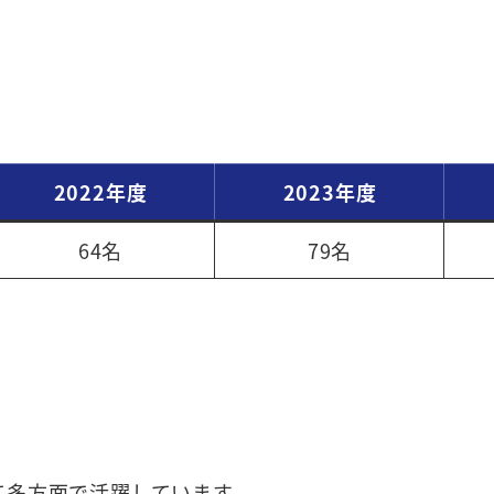
2022年度
2023年度
64名
79名
多方面で活躍しています。