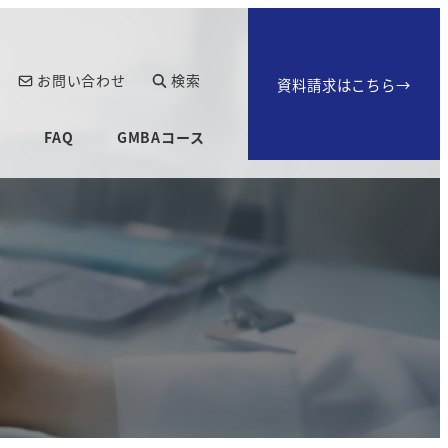
お問い合わせ
検索
資料請求はこちら→
生
FAQ
GMBAコース