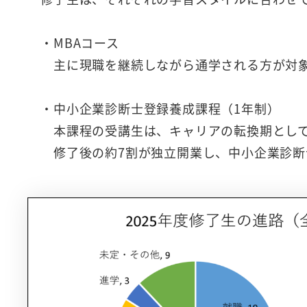
・MBAコース
主に現職を継続しながら通学される方が対象で
・中小企業診断士登録養成課程（1年制）
本課程の受講生は、キャリアの転換期として
修了後の約7割が独立開業し、中小企業診断士