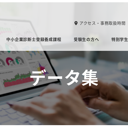
アクセス・事務取扱時間
中小企業診断士登録養成課程
受験生の方へ
特別学
データ集