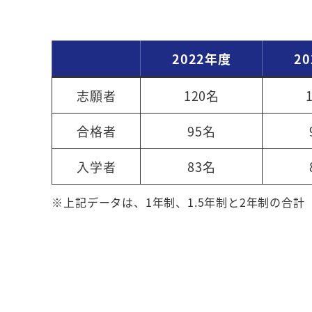
2022年度
2
志願者
120名
合格者
95名
入学者
83名
※上記データは、1年制、1.5年制と2年制の合計