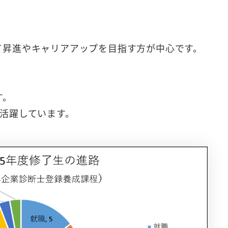
昇進やキャリアアップを目指す方が中心です。
す。
活躍しています。