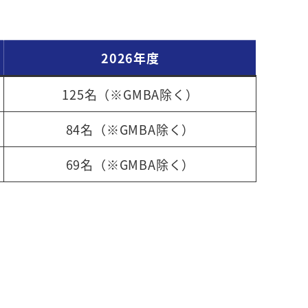
2026年度
125名（※GMBA除く）
84名（※GMBA除く）
69名（※GMBA除く）