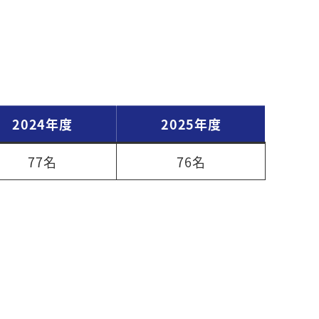
2024年度
2025年度
77名
76名