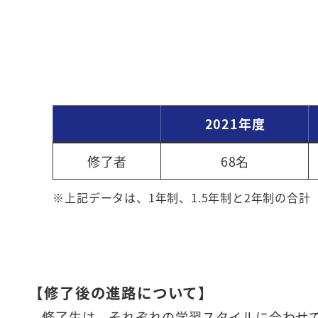
2021年度
修了者
68名
※上記データは、1年制、1.5年制と2年制の合計
【修了後の進路について】
修了生は、それぞれの学習スタイルに合わせて