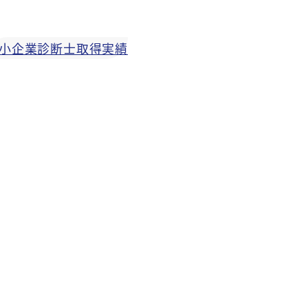
小企業診断士取得実績