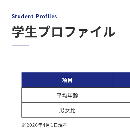
Student Profiles
学生プロファイル
項目
平均年齢
男女比
※2026年4月1日現在