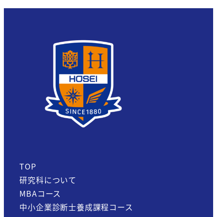
TOP
研究科について
MBAコース
中小企業診断士養成課程コース