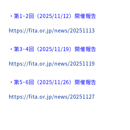
・第1･2回（2025/11/12）開催報告
https://fita.or.jp/news/20251113
・第3･4回（2025/11/19）開催報告
https://fita.or.jp/news/20251119
・第5･6回（2025/11/26）開催報告
https://fita.or.jp/news/20251127