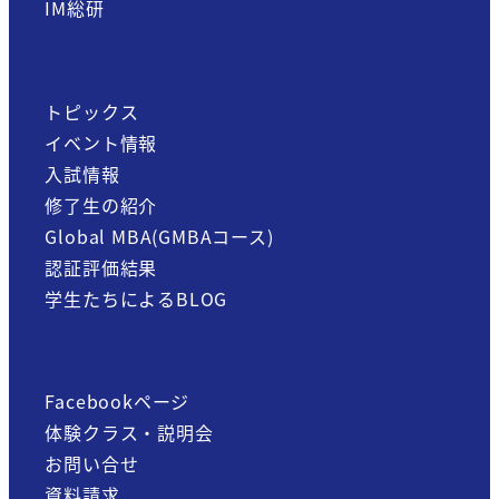
IM総研
トピックス
イベント情報
入試情報
修了生の紹介
Global MBA(GMBAコース)
認証評価結果
学生たちによるBLOG
Facebookページ
体験クラス・説明会
お問い合せ
資料請求