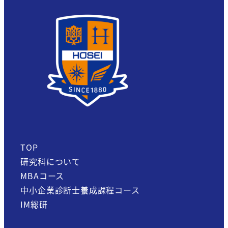
TOP
研究科について
MBAコース
中小企業診断士養成課程コース
IM総研