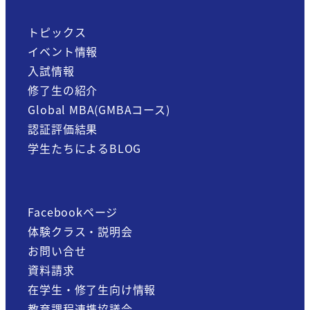
トピックス
イベント情報
入試情報
修了生の紹介
Global MBA(GMBAコース)
認証評価結果
学生たちによるBLOG
Facebookページ
体験クラス・説明会
お問い合せ
資料請求
在学生・修了生向け情報
教育課程連携協議会