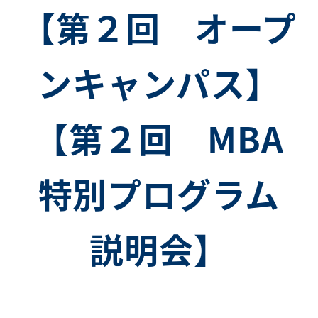
【第２回 オープ
ンキャンパス】
【第２回 MBA
特別プログラム
説明会】