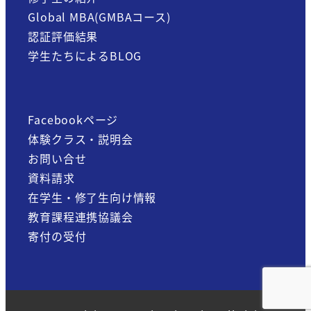
Global MBA(GMBAコース)
認証評価結果
学生たちによるBLOG
Facebookページ
体験クラス・説明会
お問い合せ
資料請求
在学生・修了生向け情報
教育課程連携協議会
寄付の受付