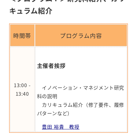
キュラム紹介
時間帯
プログラム内容
主催者挨拶
13:00 -
イノベーション・マネジメント研究
13:40
科の説明
カリキュラム紹介（修了要件、履修
パターンなど）
豊田 裕貴 教授