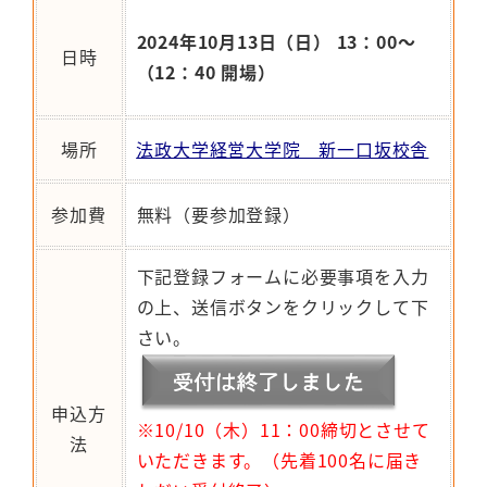
2024
年10月13日（日） 13：00～
日時
（12：40 開場）
場所
法政大学経営大学院 新一口坂校舎
参加費
無料（要参加登録）
下記登録フォームに必要事項を入力
の上、送信ボタンをクリックして下
さい。
申込方
※
10/10（木）11：00締切とさせて
法
いただきます。（先着100名に届き