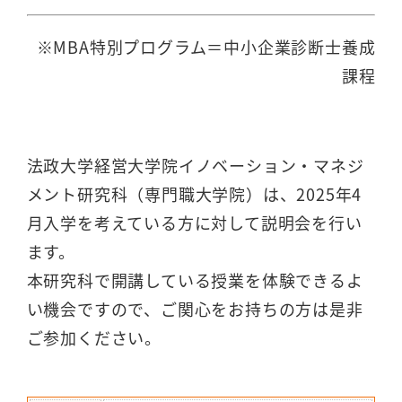
※MBA特別プログラム＝中小企業診断士養成
課程
法政大学経営大学院イノベーション・マネジ
メント研究科（専門職大学院）は、2025年4
月入学を考えている方に対して説明会を行い
ます。
本研究科で開講している授業を体験できるよ
い機会ですので、ご関心をお持ちの方は是非
ご参加ください。