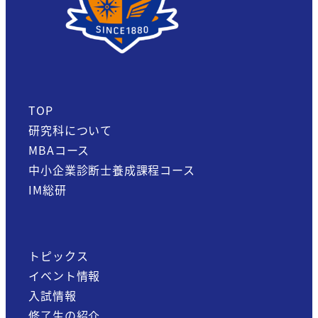
TOP
研究科について
MBAコース
中小企業診断士養成課程コース
IM総研
トピックス
イベント情報
入試情報
修了生の紹介