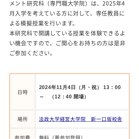
メント研究科（専門職大学院）は、2025年4
月入学を考えている方に対して、専任教員に
よる模擬授業を行います。
本研究科で開講している授業を体験できるよ
い機会ですので、ご関心をお持ちの方は是非
ご参加ください。
2024
年11月4日（月・祝） 13：00
日時
～ （12：40 開場）
場所
法政大学経営大学院 新一口坂校舎
参加費
無料（要参加登録）