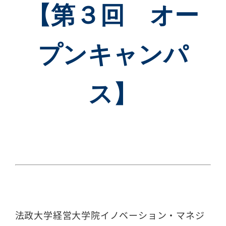
【第３回 オー
プンキャンパ
ス】
法政大学経営大学院イノベーション・マネジ