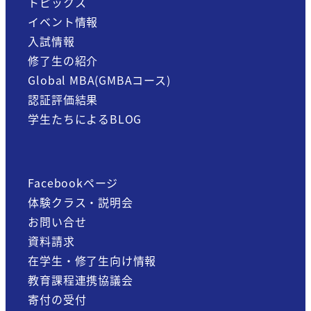
トピックス
イベント情報
入試情報
修了生の紹介
Global MBA(GMBAコース)
認証評価結果
学生たちによるBLOG
Facebookページ
体験クラス・説明会
お問い合せ
資料請求
在学生・修了生向け情報
教育課程連携協議会
寄付の受付