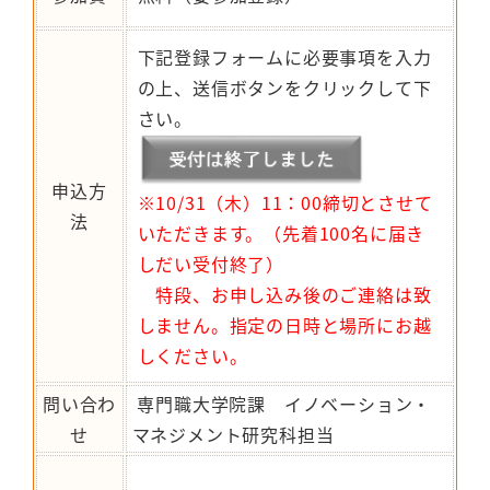
下記登録フォームに必要事項を入力
の上、送信ボタンをクリックして下
さい。
申込方
※
10/31（木）11：00締切とさせて
法
いただきます。（先着100名に届き
しだい受付終了）
特段、お申し込み後のご連絡は致
しません。指定の日時と場所にお越
しください。
問い合わ
専門職大学院課 イノベーション・
せ
マネジメント研究科担当