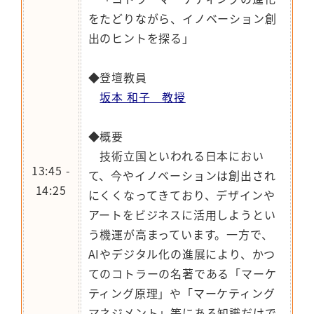
をたどりながら、イノベーション創
出のヒントを探る」
◆登壇教員
坂本 和子 教授
◆概要
技術立国といわれる日本におい
13:45 -
て、今やイノベーションは創出され
14:25
にくくなってきており、デザインや
アートをビジネスに活用しようとい
う機運が高まっています。一方で、
AIやデジタル化の進展により、かつ
てのコトラーの名著である「マーケ
ティング原理」や「マーケティング
マネジメント」等にある知識だけで