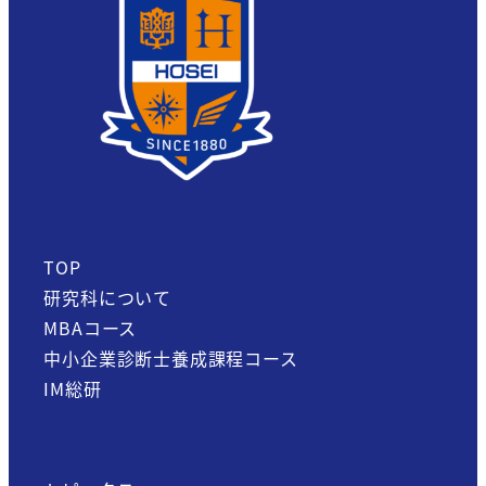
TOP
研究科について
MBAコース
中小企業診断士養成課程コース
IM総研