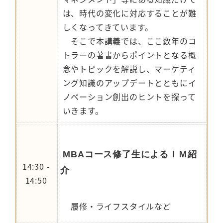
は、時代の変化に対応することが難
しくなってきています。
そこで本講義では、ここ数年のコ
トラーの著書からポイントとなる概
念やトピックを解説し、マーケティ
ング知識のアップデートとともにイ
ノベーション創出のヒントを探って
いきます。
MBAコース修了生によるＩＭ紹
14:30 -
介
14:50
履修・ライフスタイルなど