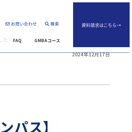
お問い合わせ
検索
資料請求はこちら→
した）
生
FAQ
GMBAコース
2024年12月17日
ャンパス】