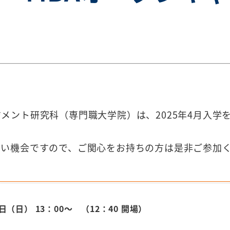
メント研究科（専門職大学院）は、2025年4月入学
よい機会ですので、ご関心をお持ちの方は是非ご参加
日（日） 13：00～ （12：40 開場）