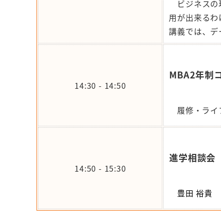
ビジネスの現
用が出来るわ
講義では、
デ
MBA2年制
14:30 - 14:50
履修・ライ
進学相談会
14:50 - 15:30
豊田 裕貴