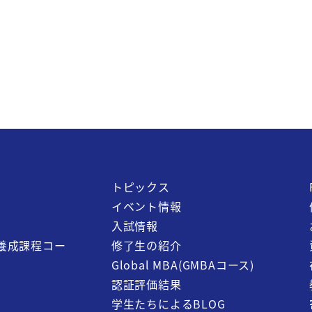
トピックス
イベント情報
入試情報
養成課程コー
修了生の紹介
Global MBA(GMBAコース)
認証評価結果
学生たちによるBLOG