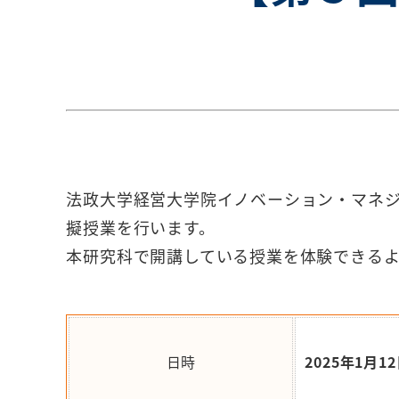
法政大学経営大学院イノベーション・マネジ
擬授業を行います。
本研究科で開講している授業を体験できる
日時
2025
年1月12