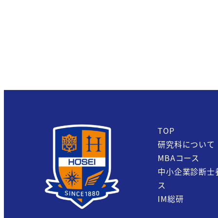
TOP
研究科について
MBAコース
中小企業診断士
ス
IM総研