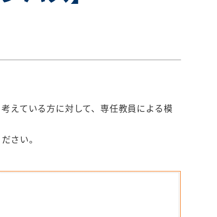
を考えている方に対して、専任教員による模
ください。