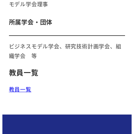
モデル学会理事
所属学会・団体
ビジネスモデル学会、研究技術計画学会、組
織学会 等
教員一覧
教員一覧