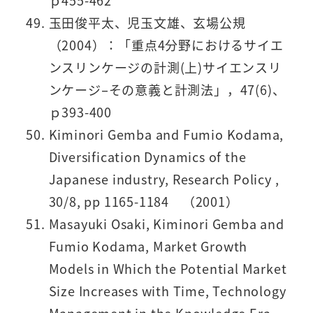
ｐ455-462
玉田俊平太、児玉文雄、玄場公規
（2004）：「重点4分野におけるサイエ
ンスリンケージの計測(上)サイエンスリ
ンケージ–その意義と計測法」，47(6)、
ｐ393-400
Kiminori Gemba and Fumio Kodama,
Diversification Dynamics of the
Japanese industry, Research Policy ,
30/8, pp 1165-1184 （2001）
Masayuki Osaki, Kiminori Gemba and
Fumio Kodama, Market Growth
Models in Which the Potential Market
Size Increases with Time, Technology