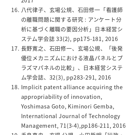
2017
八代律子、玄場公規、石田修一「看護師
の離職問題に関する研究 : アンケート分
析に基づく離職の要因分析」日本経営シ
ステム学会誌 33(2), pp175-181, 2016
長野寛之、石田修一、玄場公規、「後発
優位メカニズムにおける液晶パネルとプ
ラズマパネルの比較」、日本経営システ
ム学会誌、32(3), pp283-291, 2016
Implicit patent alliance acquiring the
appropriability of innovation,
Yoshimasa Goto, Kiminori Gemba,
International Journal of Technology
Management, 71(3-4),pp186-211, 2016