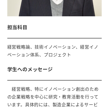
担当科目
経営戦略論、技術イノベーション、経営イノ
ベーション体系、プロジェクト
学生へのメッセージ
経営戦略、特にイノベーション創出のため
の企業戦略を中心に研究・教育活動を行って
います。具体的には、製造企業によるサービ