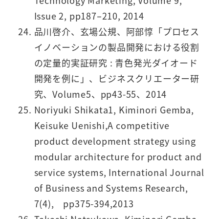
Technology Marketing, Volume 9,
Issue 2, pp187–210, 2014
品川啓介、玄場公規、阿部惇「プロセス
イノベーションの製品開発における役割
の定量的実証研究 : 青色発光ダイオード
開発を例に」、ビジネスクリエーター研
究、Volume5、pp43-55、2014
Noriyuki Shikata1, Kiminori Gemba,
Keisuke Uenishi,A competitive
product development strategy using
modular architecture for product and
service systems, International Journal
of Business and Systems Research,
7(4), pp375-394,2013