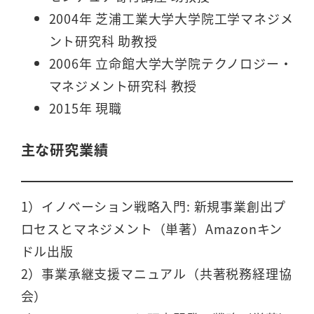
2004年 芝浦工業大学大学院工学マネジメ
ント研究科 助教授
2006年 立命館大学大学院テクノロジー・
マネジメント研究科 教授
2015年 現職
主な研究業績
1）イノベーション戦略入門: 新規事業創出プ
ロセスとマネジメント（単著）Amazonキン
ドル出版
2）事業承継支援マニュアル（共著税務経理協
会）