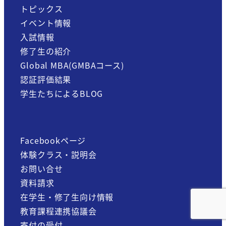
トピックス
イベント情報
入試情報
修了生の紹介
Global MBA(GMBAコース)
認証評価結果
学生たちによるBLOG
Facebookページ
体験クラス・説明会
お問い合せ
資料請求
在学生・修了生向け情報
教育課程連携協議会
寄付の受付