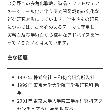
ス分野への多角化戦略、製品・ソフトウェア
のモジュール化に伴う研究開発戦略の変化な
どを研究対象にしています。学生さんの研究
については、ご関心のあるテーマを尊重し、
実務面及び学術面から様々なアドバイスを行
っていきたいと考えています。
主な経歴
1992年 株式会社 三和総合研究所入社
1999年 東京大学大学院工学系研究科 助
手
2001年 東京大学大学院工学系研究科アク
センチュア寄付講座 助教授