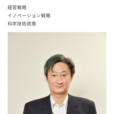
経営戦略
イノベーション戦略
科学技術政策