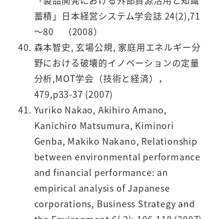
「製品開発における外部資源活用と知識
蓄積」日本経営システム学会誌 24(2),71
～80 （2008）
森本智史, 玄場公規, 家庭用エネルギー分
野における破壊的イノベーションの定量
分析,MOT学会（技術と経済），
479,p33-37 (2007)
Yuriko Nakao, Akihiro Amano,
Kanichiro Matsumura, Kiminori
Genba, Makiko Nakano, Relationship
between environmental performance
and financial performance: an
empirical analysis of Japanese
corporations, Business Strategy and