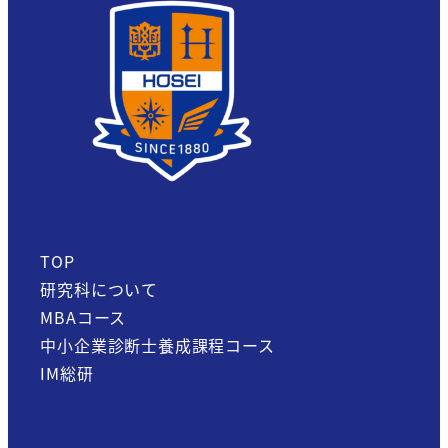
TOP
研究科について
MBAコース
中小企業診断士養成課程コース
IM総研