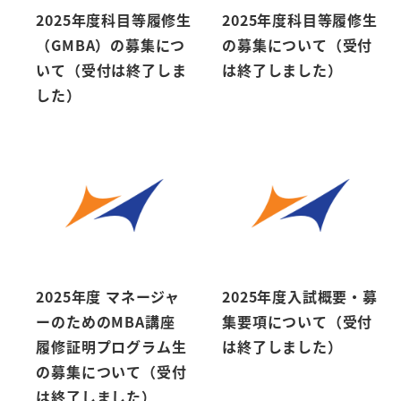
2025年度科目等履修生
2025年度科目等履修生
（GMBA）の募集につ
の募集について（受付
いて（受付は終了しま
は終了しました）
した）
2025年度 マネージャ
2025年度入試概要・募
ーのためのMBA講座
集要項について（受付
履修証明プログラム生
は終了しました）
の募集について（受付
は終了しました）