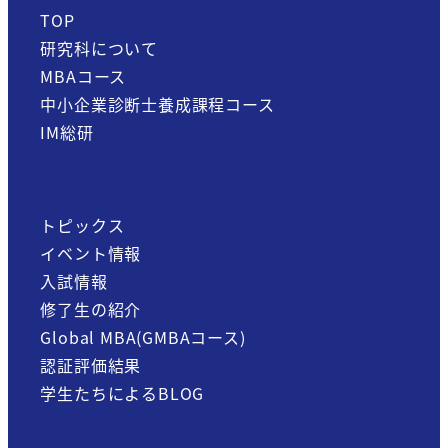
TOP
研究科について
MBAコース
中小企業診断士養成課程コース
IM総研
トピックス
イベント情報
入試情報
修了生の紹介
Global MBA(GMBAコース)
認証評価結果
学生たちによるBLOG