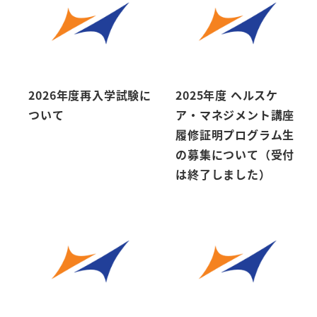
2026年度再入学試験に
2025年度 ヘルスケ
ついて
ア・マネジメント講座
履修証明プログラム生
の募集について（受付
は終了しました）