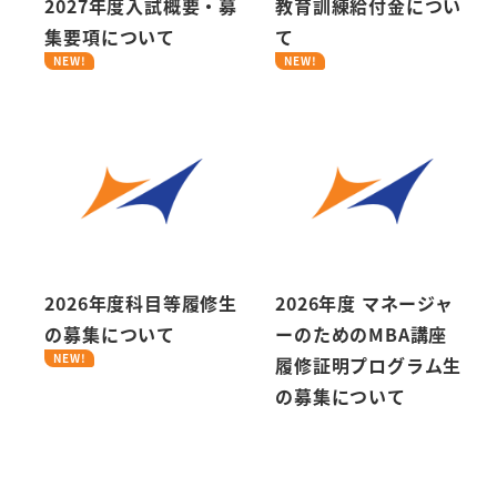
2027年度入試概要・募
教育訓練給付金につい
集要項について
て
NEW!
NEW!
2026年度科目等履修生
2026年度 マネージャ
の募集について
ーのためのMBA講座
NEW!
履修証明プログラム生
の募集について