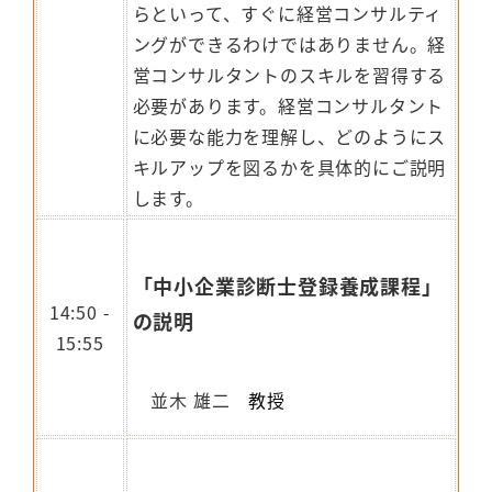
らといって、すぐに経営コンサルティ
ングができるわけではありません。経
営コンサルタントのスキルを習得する
必要があります。経営コンサルタント
に必要な能力を理解し、どのようにス
キルアップを図るかを具体的にご説明
します。
「中小企業診断士登録養成課程」
14:50 -
の説明
15:55
並木 雄二
教授