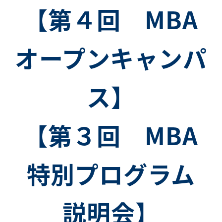
【第４回 MBA
オープンキャンパ
ス】
【第３回 MBA
特別プログラム
説明会】