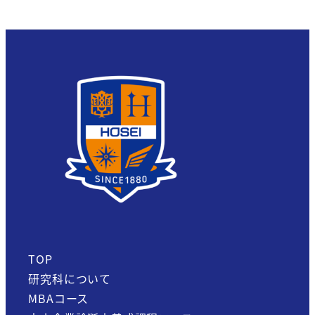
TOP
研究科について
MBAコース