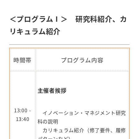
＜プログラムⅠ＞ 研究科紹介、カ
リキュラム紹介
時間帯
プログラム内容
主催者挨拶
13:00 -
イノベーション・マネジメント研究
13:40
科の説明
カリキュラム紹介（修了要件、履修
パターンなど）