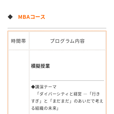
◆
MBAコース
時間帯
プログラム内容
模擬授業
◆講演テーマ
「ダイバーシティと経営 ―「行き
すぎ」と「まだまだ」のあいだで考え
る組織の未来」