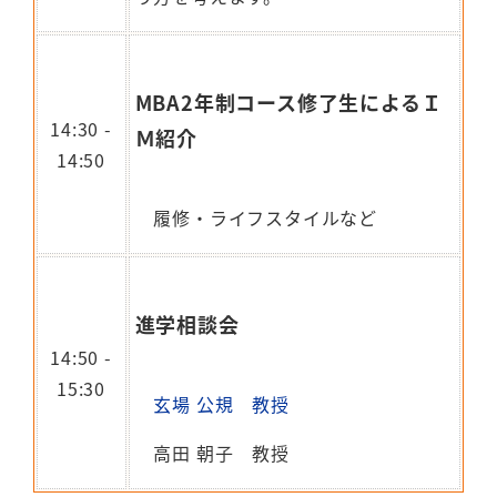
MBA2年制コース修了生によるＩ
14:30 -
Ｍ紹介
14:50
履修・ライフスタイルなど
進学相談会
14:50 -
15:30
玄場 公規 教授
高田 朝子 教授