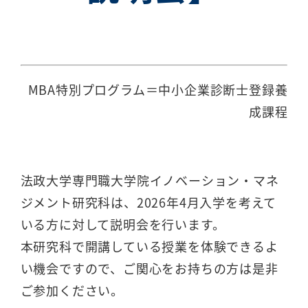
MBA特別プログラム＝中小企業診断士登録養
成課程
法政大学専門職大学院イノベーション・マネ
ジメント研究科は、2026年4月入学を考えて
いる方に対して説明会を行います。
本研究科で開講している授業を体験できるよ
い機会ですので、ご関心をお持ちの方は是非
ご参加ください。