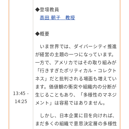
◆登壇教員
高田 朝子
教授
◆概要
いま世界では、ダイバーシティ推進
が経営の主題の一つになっています。
一方で、アメリカではその取り組みが
「行きすぎたポリティカル・コレクト
ネス」だと批判される場面も増えてい
ます。価値観の衝突や組織内の分断が
13:45 -
生じることもあり、「多様性のマネジ
14:25
メント」は容易ではありません。
しかし、日本企業に目を向ければ、
まだ多くの組織で意思決定層の多様性