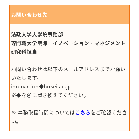
お問い合わせ先
法政大学大学院事務部
専門職大学院課 イノベーション・マネジメント
研究科担当
お問い合わせは以下のメールアドレスまでお願い
いたします。
innovation◆hosei.ac.jp
※◆を＠に置き換えてください。
※ 事務取扱時間については
こちら
をご確認くださ
い。