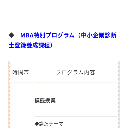
-
◆
MBA特別プログラム（中小企業診断
士登録養成課程）
時間帯
プログラム内容
模擬授業
◆講演テーマ