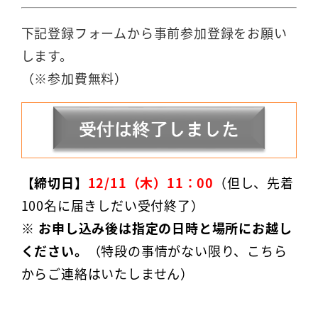
下記登録フォームから事前参加登録をお願い
します。
（※参加費無料）
【締切日】
12/11（木）11：00
（但し、
先着
100名に届きしだい受付終了）
※ お申し込み後は指定の日時と場所にお越し
ください。
（特段の事情がない限り、こちら
からご連絡はいたしません）