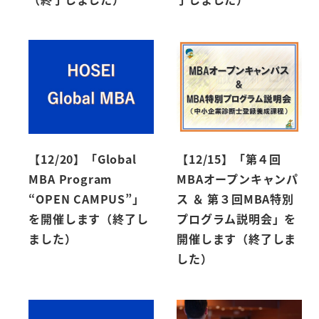
【12/20】「Global
【12/15】「第４回
MBA Program
MBAオープンキャンパ
“OPEN CAMPUS”」
ス ＆ 第３回MBA特別
を開催します（終了し
プログラム説明会」を
ました）
開催します（終了しま
した）