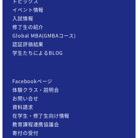
トピックス
イベント情報
入試情報
修了生の紹介
Global MBA(GMBAコース)
認証評価結果
学生たちによるBLOG
Facebookページ
体験クラス・説明会
お問い合せ
資料請求
在学生・修了生向け情報
教育課程連携協議会
寄付の受付