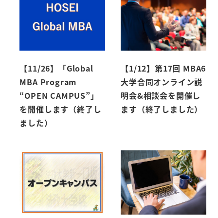
【11/26】「Global
【1/12】第17回 MBA6
MBA Program
大学合同オンライン説
“OPEN CAMPUS”」
明会&相談会を開催し
を開催します（終了し
ます（終了しました）
ました）