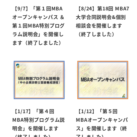
【9/7】「第１回MBA
【8/24】第18回 MBA7
オープンキャンパス ＆
大学合同説明会&個別
第１回MBA特別プログ
相談会を開催します
ラム説明会」を開催し
（終了しました）
ます（終了しました）
【1/17】「第４回
【1/12】「第５回
MBA特別プログラム説
MBAオープンキャンパ
明会」を開催します
ス」を開催します（終
（終了しました）
了しました）