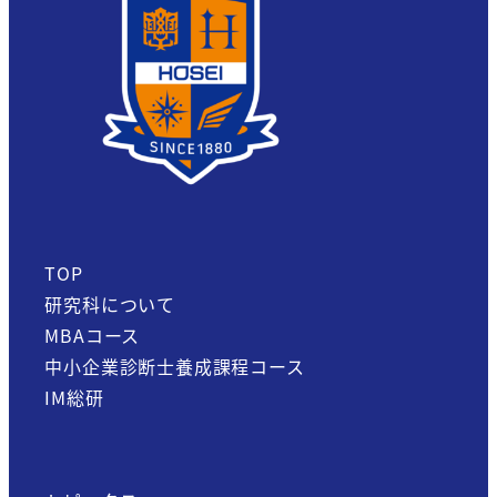
送
り
TOP
研究科について
MBAコース
中小企業診断士養成課程コース
IM総研